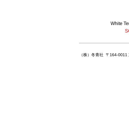
White Te
S
（株）冬青社 〒164-0011