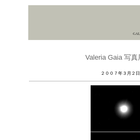
Valeria Gaia 写真
２００７年３月２