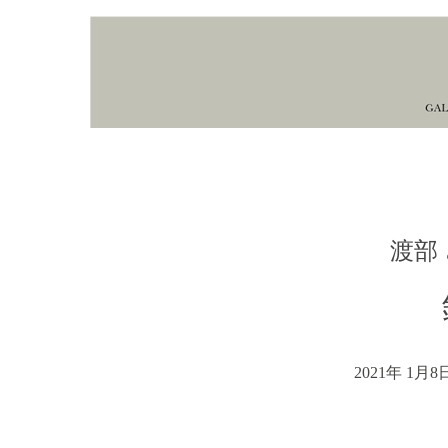
渡部
2021年 1