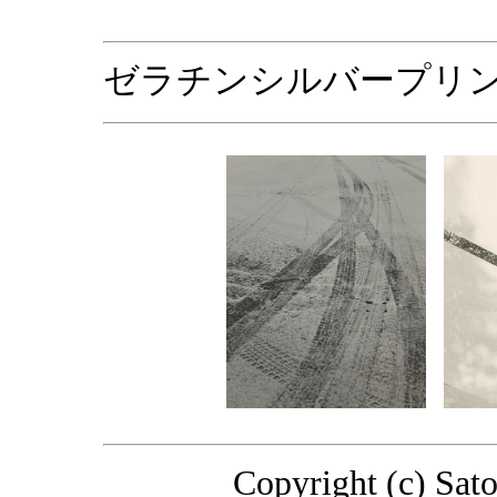
ゼラチンシルバープリ
Copyright (c) Sat