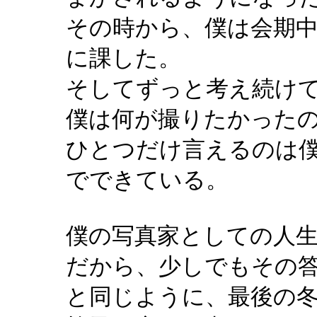
その時から、僕は会期
に課した。
そしてずっと考え続け
僕は何が撮りたかった
ひとつだけ言えるのは
でできている。
僕の写真家としての人
だから、少しでもその
と同じように、最後の