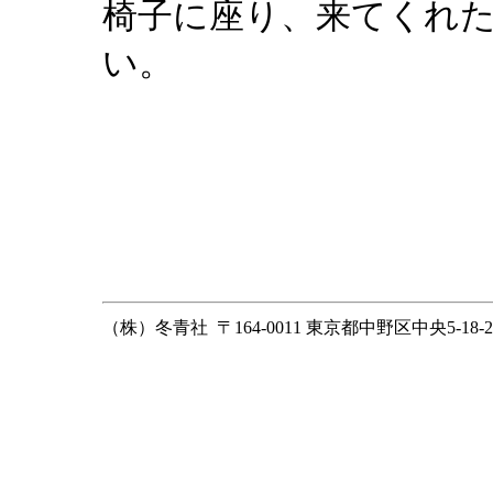
椅子に座り、来てくれ
い。
（株）冬青社 〒164-0011 東京都中野区中央5-18-