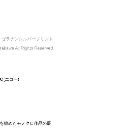
ゼラチンシルバープリント
Asakawa All Rights Reserved
(エコー)
のを纏めたモノクロ作品の展