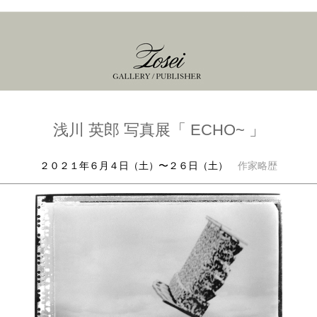
浅川 英郎 写真展「 ECHO~ 」
２０２１年６月４日（土）〜２６日（土）
作家略歴