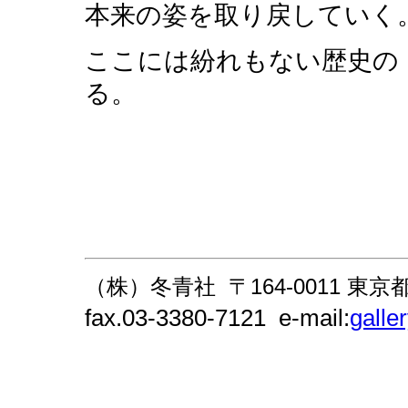
本来の姿を取り戻していく
ここには紛れもない歴史の「
る。
（株）冬青社 〒164-0011 東京
fax.03-3380-7121 e-mail:
galle